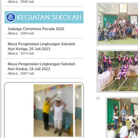
dibaca : 3040 kali
Salatiga Christmas Parade 2025
dibaca : 1094 kali
Masa Pengenalan Lingkungan Sekolah
Hari Ketiga, 20 Juli 2023
dibaca : 1574 kali
Masa Pengenalan Lingkungan Sekolah
Hari Kedua, 18 Juli 2023
dibaca : 2087 kali