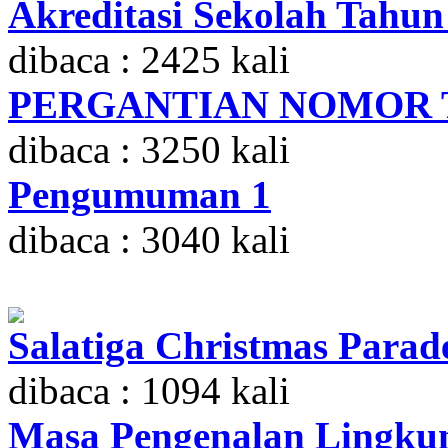
Akreditasi Sekolah Tahun
dibaca : 2425 kali
PERGANTIAN NOMOR 
dibaca : 3250 kali
Pengumuman 1
dibaca : 3040 kali
Salatiga Christmas Parad
dibaca : 1094 kali
Masa Pengenalan Lingkun