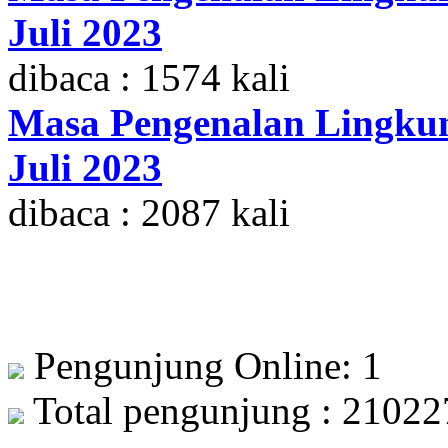
Juli 2023
dibaca : 1574 kali
Masa Pengenalan Lingkun
Juli 2023
dibaca : 2087 kali
Pengunjung Online: 1
Total pengunjung : 21022