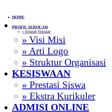
HOME
PROFIL SEKOLAH
» Sejarah Sekolah
» Visi Misi
» Arti Logo
» Struktur Organisasi
KESISWAAN
» Prestasi Siswa
» Ekstra Kurikuler
ADMISI ONLINE