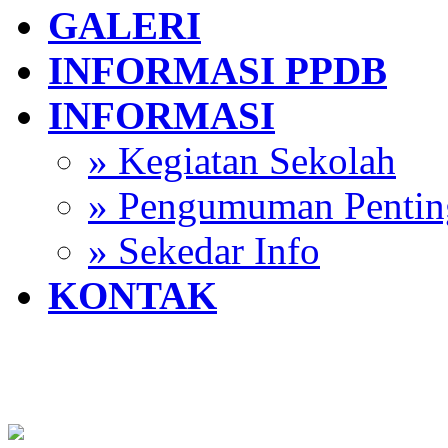
GALERI
INFORMASI PPDB
INFORMASI
» Kegiatan Sekolah
» Pengumuman Pentin
» Sekedar Info
KONTAK